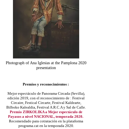
Photograph of Ana Iglesias at the Pamplona 2020
presentation
Premios y reconocimientos :
Mejor espectáculo de Panorama Circada (Sevilla),
edición 2019, con el reconocimiento de : Festival
Circaire, Festical Circarte, Festival Kaldearte,
Bilboko Kalealdia, Festival A.R.C.A y Sal de Calle.
Premio ZIRKOLIKA a Mejor espectáculo de
Payasos a nivel NACIONAL, temporada 2020.
Recomendado para cotratación en la plataforma
programa.cat en la temporada 2020.